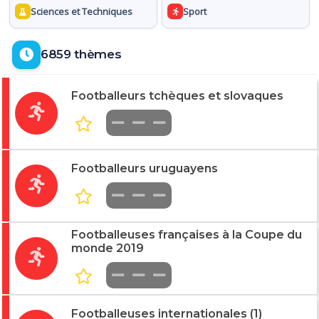
Sciences et Techniques
Sport
6859 thèmes
Footballeurs tchèques et slovaques
Footballeurs uruguayens
Footballeuses françaises à la Coupe du
monde 2019
Footballeuses internationales (1)