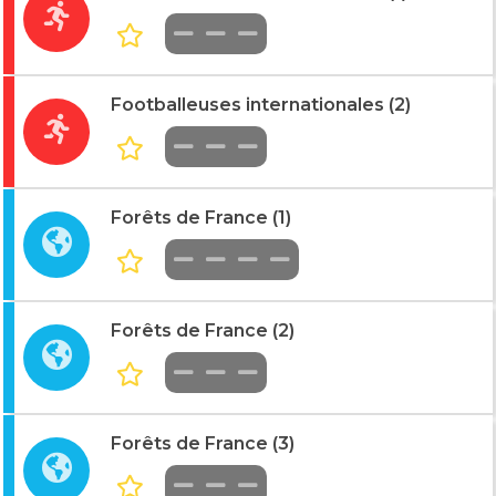
Footballeuses internationales (2)
Forêts de France (1)
Forêts de France (2)
Forêts de France (3)