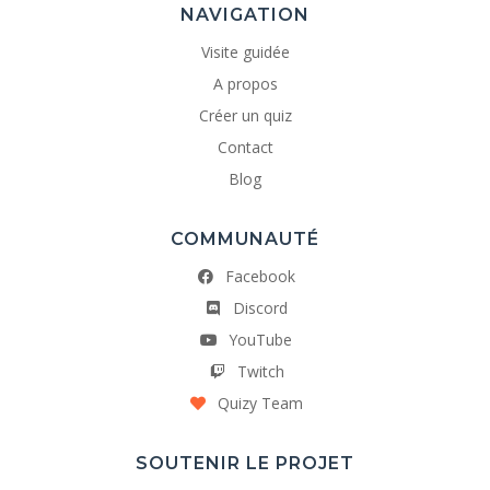
NAVIGATION
Visite guidée
A propos
Créer un quiz
Contact
Blog
COMMUNAUTÉ
Facebook
Discord
YouTube
Twitch
Quizy Team
SOUTENIR LE PROJET