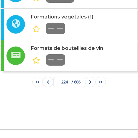
Formations végétales (1)
Formats de bouteilles de vin
/ 686