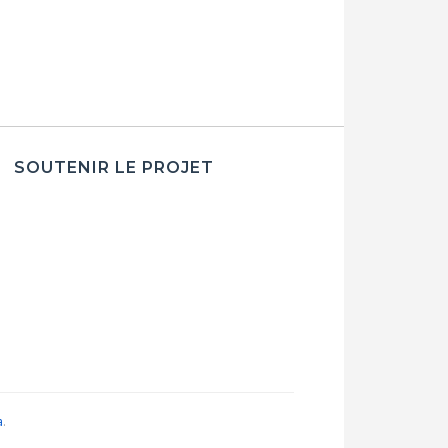
SOUTENIR LE PROJET
a
.