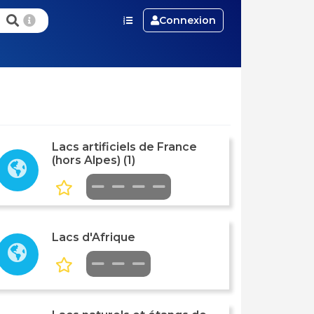
Connexion
Lacs artificiels de France
(hors Alpes) (1)
Lacs d'Afrique