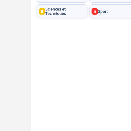
Sciences et
Sport
Techniques