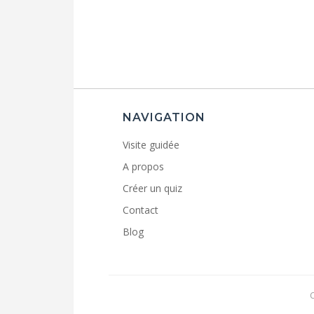
NAVIGATION
Visite guidée
A propos
Créer un quiz
Contact
Blog