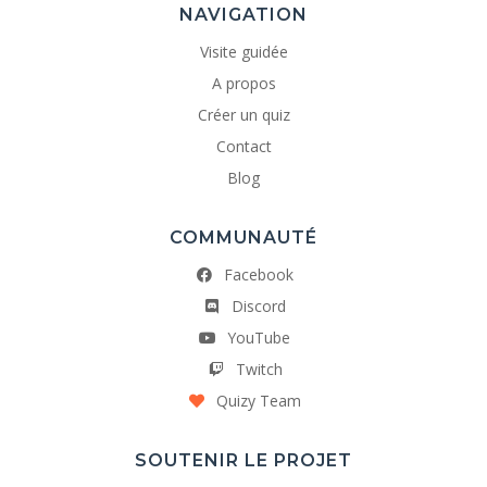
NAVIGATION
Visite guidée
A propos
Créer un quiz
Contact
Blog
COMMUNAUTÉ
Facebook
Discord
YouTube
Twitch
Quizy Team
SOUTENIR LE PROJET