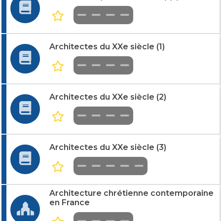
Architectes du XXe siècle (1)
Architectes du XXe siècle (2)
Architectes du XXe siècle (3)
Architecture chrétienne contemporaine
en France