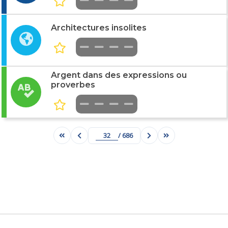
Architectures insolites
Argent dans des expressions ou
proverbes
/ 686