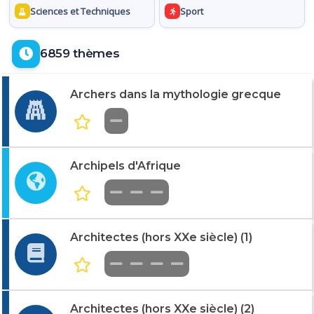
Sciences et Techniques
Sport
6859 thèmes
Archers dans la mythologie grecque
Archipels d'Afrique
Architectes (hors XXe siècle) (1)
Architectes (hors XXe siècle) (2)