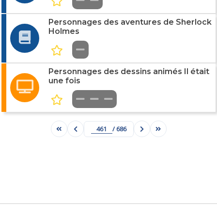
Personnages des aventures de Sherlock
Holmes
Personnages des dessins animés Il était
une fois
/ 686