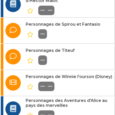
d'Hector Malot
Personnages de Spirou et Fantasio
Personnages de Titeuf
Personnages de Winnie l'ourson (Disney)
Personnages des Aventures d'Alice au
pays des merveilles