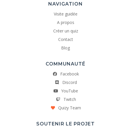
NAVIGATION
Visite guidée
A propos
Créer un quiz
Contact
Blog
COMMUNAUTÉ
Facebook
Discord
YouTube
Twitch
Quizy Team
SOUTENIR LE PROJET