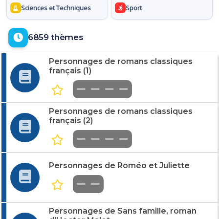
Sciences et Techniques
Sport
6859 thèmes
Personnages de romans classiques
français (1)
Personnages de romans classiques
français (2)
Personnages de Roméo et Juliette
Personnages de Sans famille, roman