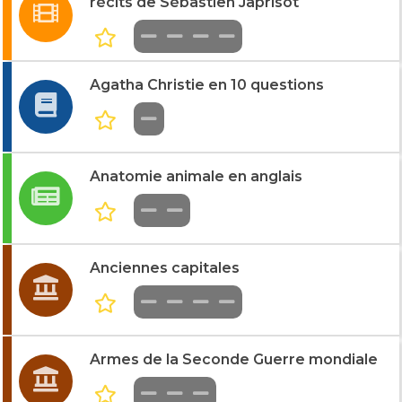
récits de Sébastien Japrisot
Agatha Christie en 10 questions
Anatomie animale en anglais
Anciennes capitales
Armes de la Seconde Guerre mondiale