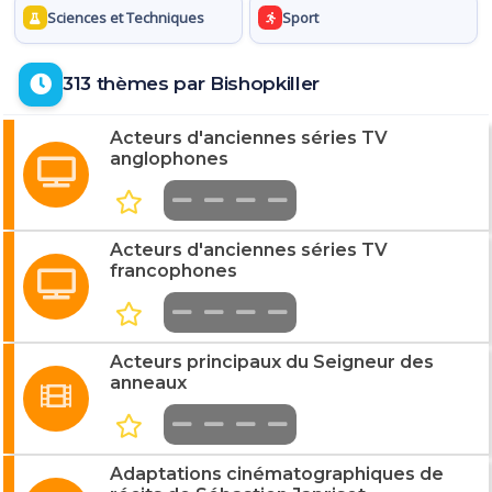
Sciences et Techniques
Sport
313 thèmes par Bishopkiller
Acteurs d'anciennes séries TV
anglophones
Acteurs d'anciennes séries TV
francophones
Acteurs principaux du Seigneur des
anneaux
Adaptations cinématographiques de