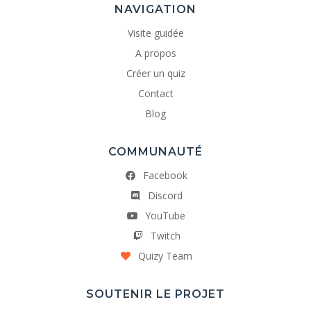
NAVIGATION
Visite guidée
A propos
Créer un quiz
Contact
Blog
COMMUNAUTÉ
Facebook
Discord
YouTube
Twitch
Quizy Team
SOUTENIR LE PROJET