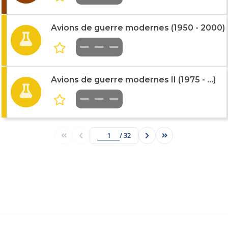
Avions de guerre modernes (1950 - 2000)
Avions de guerre modernes II (1975 - ...)
/ 32