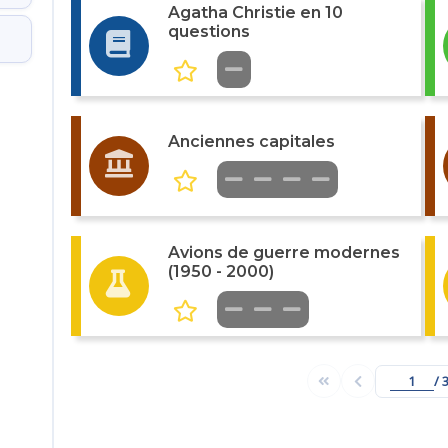
Agatha Christie en 10
questions
Anciennes capitales
Avions de guerre modernes
(1950 - 2000)
/ 