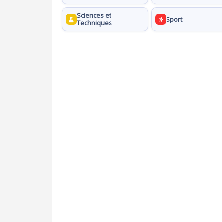
Sciences et
Sport
Techniques