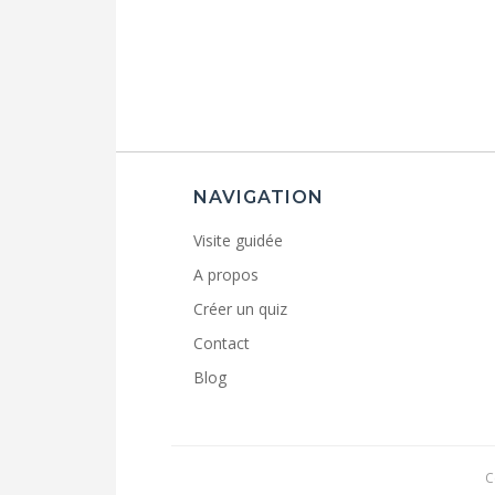
NAVIGATION
Visite guidée
A propos
Créer un quiz
Contact
Blog
C