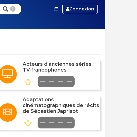
Connexion
Acteurs d'anciennes séries
TV francophones
Adaptations
cinématographiques de récits
de Sébastien Japrisot