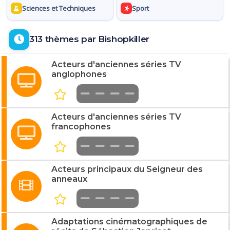
Sciences et Techniques
Sport
313 thèmes par Bishopkiller
Acteurs d'anciennes séries TV
anglophones
Acteurs d'anciennes séries TV
francophones
Acteurs principaux du Seigneur des
anneaux
Adaptations cinématographiques de