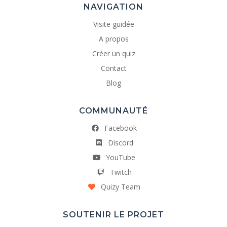
NAVIGATION
Visite guidée
A propos
Créer un quiz
Contact
Blog
COMMUNAUTÉ
Facebook
Discord
YouTube
Twitch
Quizy Team
SOUTENIR LE PROJET