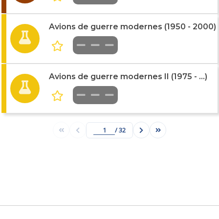
Avions de guerre modernes (1950 - 2000)
Avions de guerre modernes II (1975 - ...)
/ 32