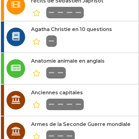
récits de Sébastien Japrisot
Agatha Christie en 10 questions
Anatomie animale en anglais
Anciennes capitales
Armes de la Seconde Guerre mondiale