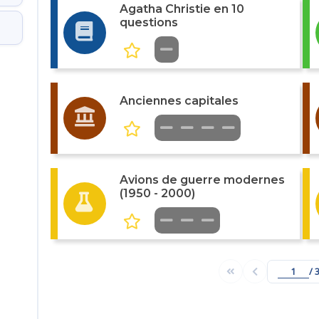
Agatha Christie en 10
questions
Anciennes capitales
Avions de guerre modernes
(1950 - 2000)
/ 