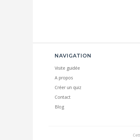
NAVIGATION
Visite guidée
A propos
Créer un quiz
Contact
Blog
Cet