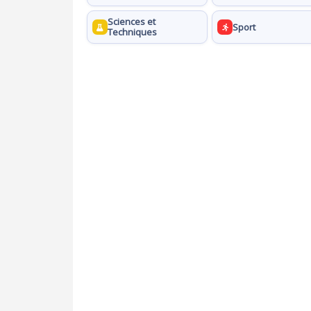
Sciences et
Sport
Techniques