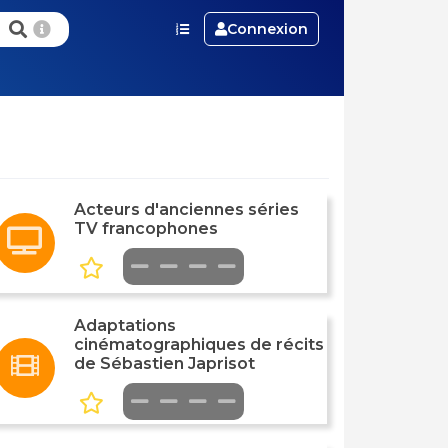
Connexion
Acteurs d'anciennes séries
TV francophones
Adaptations
cinématographiques de récits
de Sébastien Japrisot