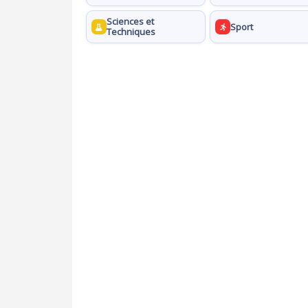
Sciences et
Sport
Techniques