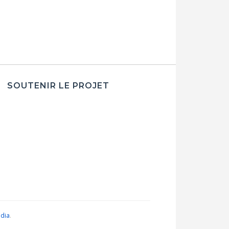
SOUTENIR LE PROJET
edia
.