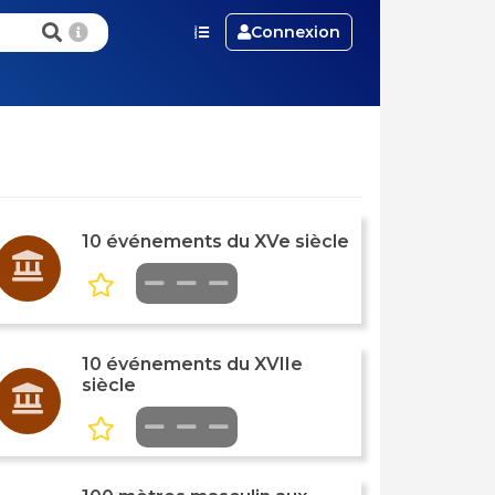
Connexion
10 événements du XVe siècle
10 événements du XVIIe
siècle