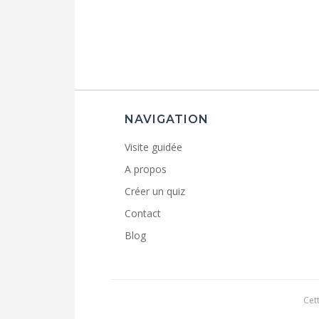
NAVIGATION
Visite guidée
A propos
Créer un quiz
Contact
Blog
Cet