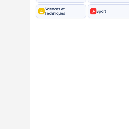
Sciences et
Sport
Techniques