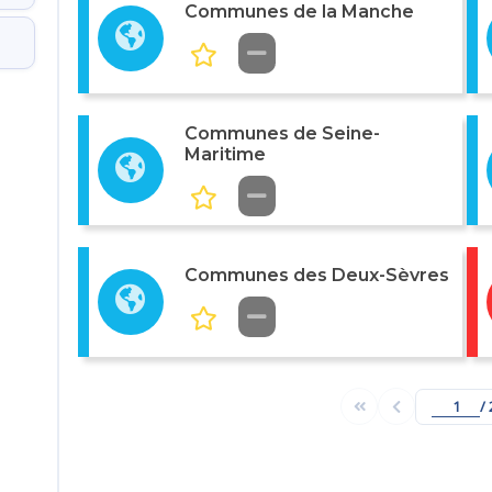
Communes de la Manche
Communes de Seine-
Maritime
Communes des Deux-Sèvres
/ 