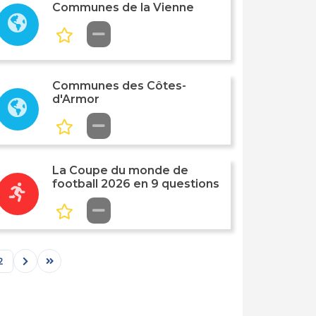
Communes de la Vienne
Communes des Côtes-
d'Armor
La Coupe du monde de
football 2026 en 9 questions
2