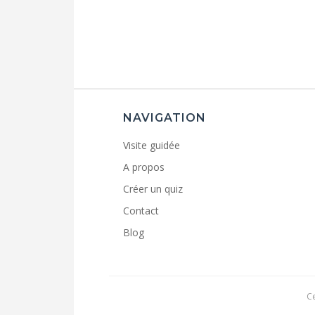
NAVIGATION
Visite guidée
A propos
Créer un quiz
Contact
Blog
C