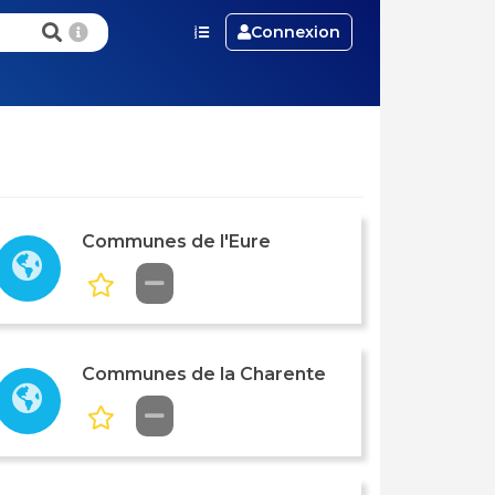
Connexion
Communes de l'Eure
Communes de la Charente