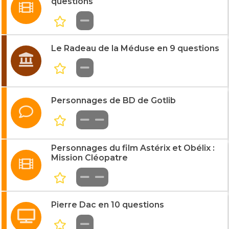
questions
Le Radeau de la Méduse en 9 questions
Personnages de BD de Gotlib
Personnages du film Astérix et Obélix :
Mission Cléopatre
Pierre Dac en 10 questions