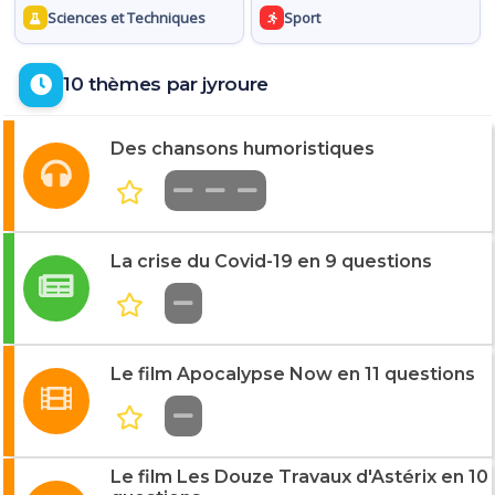
Sciences et Techniques
Sport
10 thèmes par jyroure
Des chansons humoristiques
La crise du Covid-19 en 9 questions
Le film Apocalypse Now en 11 questions
Le film Les Douze Travaux d'Astérix en 10