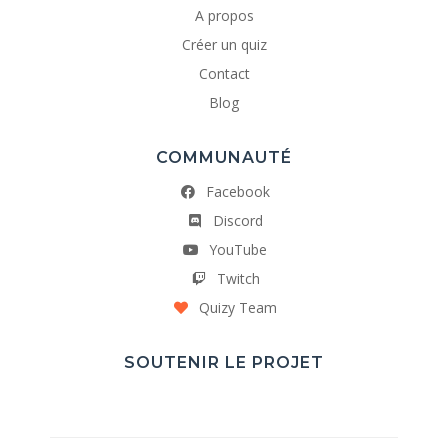
A propos
Créer un quiz
Contact
Blog
COMMUNAUTÉ
Facebook
Discord
YouTube
Twitch
Quizy Team
SOUTENIR LE PROJET