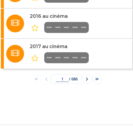
2016 au cinéma
2017 au cinéma
/ 686