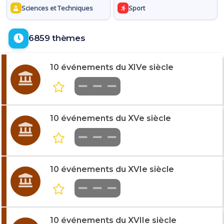
Sciences et Techniques
Sport
6859 thèmes
10 événements du XIVe siècle
10 événements du XVe siècle
10 événements du XVIe siècle
10 événements du XVIIe siècle