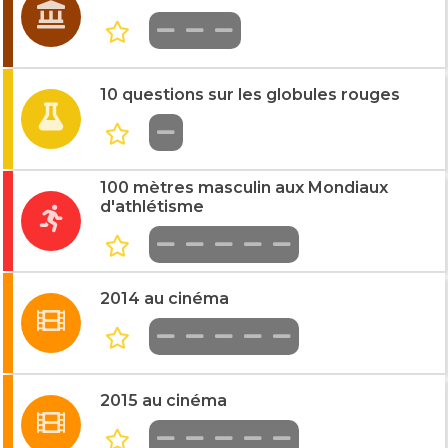
10 questions sur les globules rouges
100 mètres masculin aux Mondiaux
d'athlétisme
2014 au cinéma
2015 au cinéma