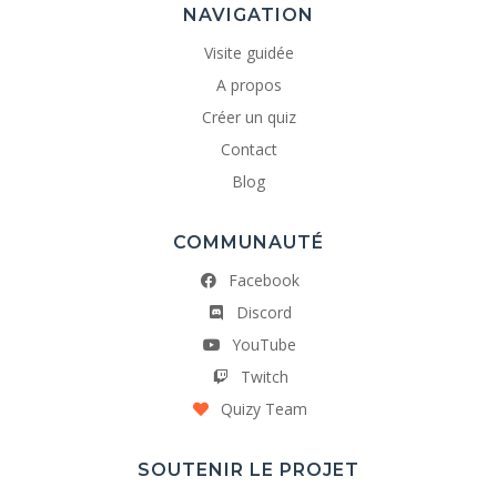
NAVIGATION
Visite guidée
A propos
Créer un quiz
Contact
Blog
COMMUNAUTÉ
Facebook
Discord
YouTube
Twitch
Quizy Team
SOUTENIR LE PROJET