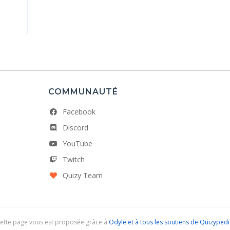
COMMUNAUTÉ
Facebook
Discord
YouTube
Twitch
Quizy Team
ette page vous est proposée grâce à
Odyle et à tous les soutiens de Quizypedi