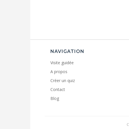
NAVIGATION
Visite guidée
A propos
Créer un quiz
Contact
Blog
C