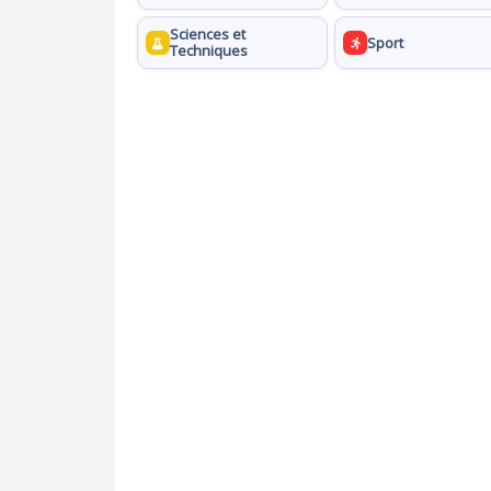
Sciences et
Sport
Techniques