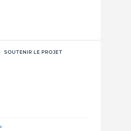
SOUTENIR LE PROJET
a
.