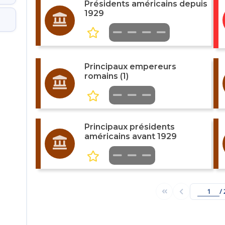
Présidents américains depuis
1929
Principaux empereurs
romains (1)
Principaux présidents
américains avant 1929
/ 