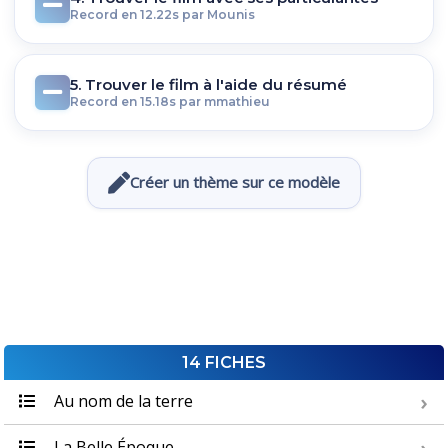
Record en 12.22s par Mounis
5. Trouver le film à l'aide du résumé
Record en 15.18s par mmathieu
Créer un thème sur ce modèle
14 FICHES
Au nom de la terre
La Belle Époque