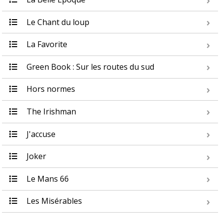
Le Chant du loup
La Favorite
Green Book : Sur les routes du sud
Hors normes
The Irishman
J'accuse
Joker
Le Mans 66
Les Misérables