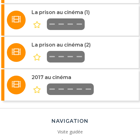
La prison au cinéma (1)
La prison au cinéma (2)
2017 au cinéma
NAVIGATION
Visite guidée