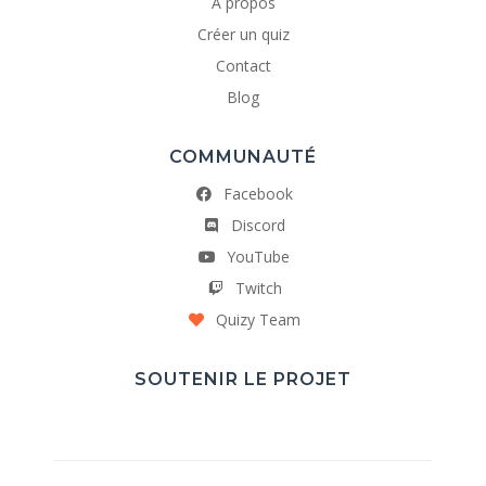
A propos
Créer un quiz
Contact
Blog
COMMUNAUTÉ
Facebook
Discord
YouTube
Twitch
Quizy Team
SOUTENIR LE PROJET