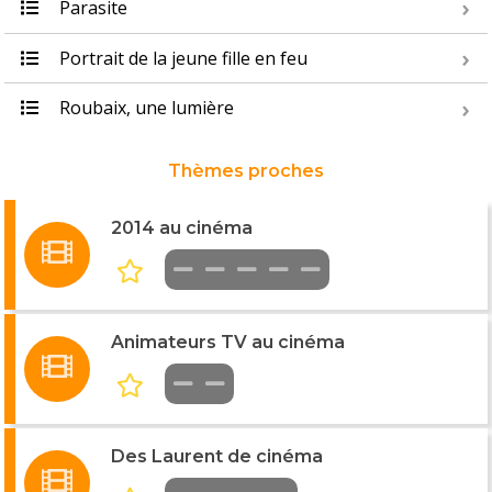
Parasite
Portrait de la jeune fille en feu
Roubaix, une lumière
Thèmes proches
2014 au cinéma
Animateurs TV au cinéma
Des Laurent de cinéma