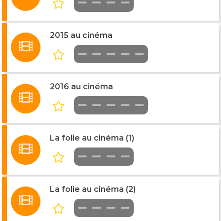
2015 au cinéma
2016 au cinéma
La folie au cinéma (1)
La folie au cinéma (2)