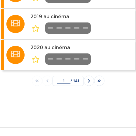
2019 au cinéma
2020 au cinéma
/ 141