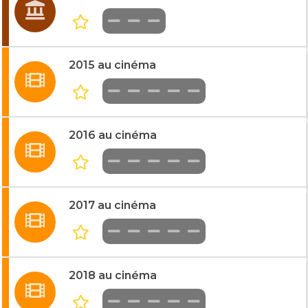
2015 au cinéma
2016 au cinéma
2017 au cinéma
2018 au cinéma