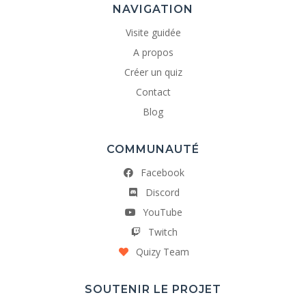
NAVIGATION
Visite guidée
A propos
Créer un quiz
Contact
Blog
COMMUNAUTÉ
Facebook
Discord
YouTube
Twitch
Quizy Team
SOUTENIR LE PROJET