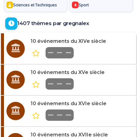
Sciences et Techniques
Sport
1407 thèmes par gregnalex
10 événements du XIVe siècle
10 événements du XVe siècle
10 événements du XVIe siècle
10 événements du XVIIe siècle