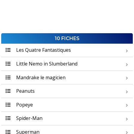
10 FICHES
Les Quatre Fantastiques
Little Nemo in Slumberland
Mandrake le magicien
Peanuts
Popeye
Spider-Man
Superman