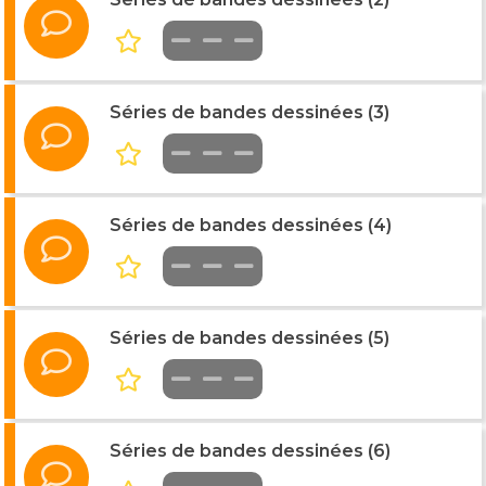
Séries de bandes dessinées (3)
Séries de bandes dessinées (4)
Séries de bandes dessinées (5)
Séries de bandes dessinées (6)