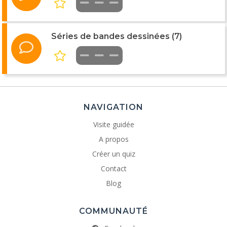
Séries de bandes dessinées (7)
NAVIGATION
Visite guidée
A propos
Créer un quiz
Contact
Blog
COMMUNAUTÉ