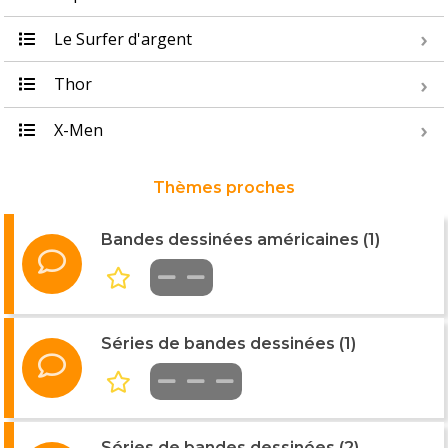
Le Surfer d'argent
Thor
X-Men
Thèmes proches
Bandes dessinées américaines (1)
Séries de bandes dessinées (1)
Séries de bandes dessinées (2)