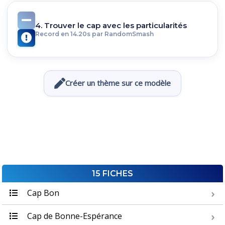
4. Trouver le cap avec les particularités
Record en 14.20s par RandomSmash
Créer un thème sur ce modèle
15 FICHES
Cap Bon
Cap de Bonne-Espérance