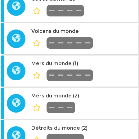
Volcans du monde
Mers du monde (1)
Mers du monde (2)
Détroits du monde (2)