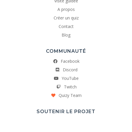
Visite guidée
A propos
Créer un quiz
Contact
Blog
COMMUNAUTÉ
Facebook
Discord
YouTube
Twitch
Quizy Team
SOUTENIR LE PROJET