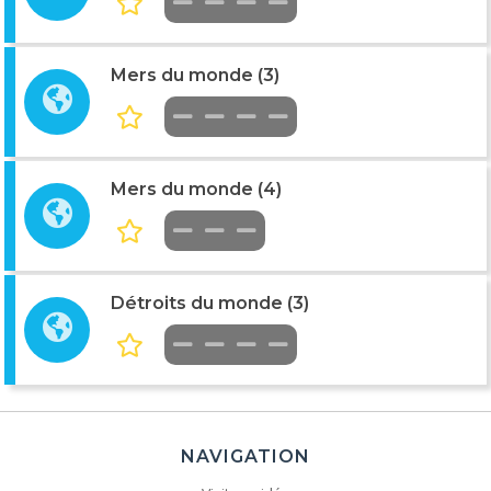
Mers du monde (3)
Mers du monde (4)
Détroits du monde (3)
NAVIGATION