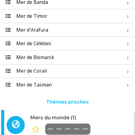
Mer de Banda
Mer de Timor
Mer d'Arafura
Mer de Célèbes
Mer de Bismarck
Mer de Corail
Mer de Tasman
Thèmes proches
Mers du monde (1)