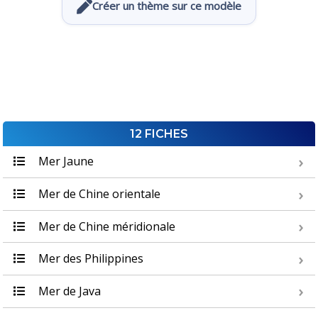
Créer un thème sur ce modèle
12 FICHES
Mer Jaune
Mer de Chine orientale
Mer de Chine méridionale
Mer des Philippines
Mer de Java