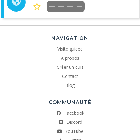
NAVIGATION
Visite guidée
A propos
Créer un quiz
Contact
Blog
COMMUNAUTÉ
Facebook
Discord
YouTube