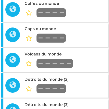
Golfes du monde
Caps du monde
Volcans du monde
Détroits du monde (2)
Détroits du monde (3)