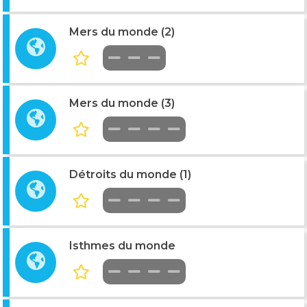
Mers du monde (2)
Mers du monde (3)
Détroits du monde (1)
Isthmes du monde