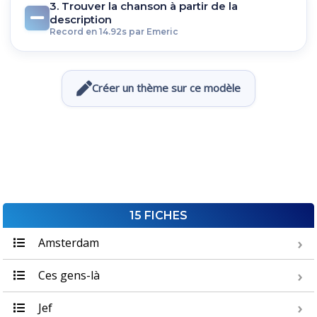
3. Trouver la chanson à partir de la
description
Record en 14.92s par Emeric
Créer un thème sur ce modèle
15 FICHES
Amsterdam
Ces gens-là
Jef