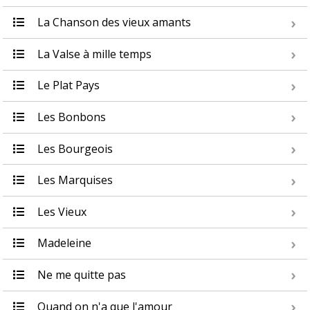
La Chanson des vieux amants
La Valse à mille temps
Le Plat Pays
Les Bonbons
Les Bourgeois
Les Marquises
Les Vieux
Madeleine
Ne me quitte pas
Quand on n'a que l'amour