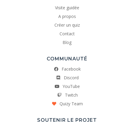
Visite guidée
A propos
Créer un quiz
Contact
Blog
COMMUNAUTÉ
Facebook
Discord
YouTube
Twitch
Quizy Team
SOUTENIR LE PROJET