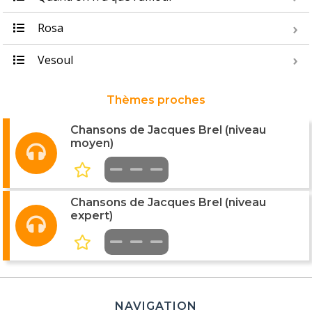
Rosa
Vesoul
Thèmes proches
Chansons de Jacques Brel (niveau
moyen)
Chansons de Jacques Brel (niveau
expert)
NAVIGATION