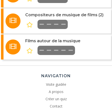
Compositeurs de musique de films (2)
Films autour de la musique
NAVIGATION
Visite guidée
A propos
Créer un quiz
Contact