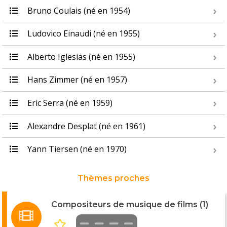
Bruno Coulais (né en 1954)
Ludovico Einaudi (né en 1955)
Alberto Iglesias (né en 1955)
Hans Zimmer (né en 1957)
Eric Serra (né en 1959)
Alexandre Desplat (né en 1961)
Yann Tiersen (né en 1970)
Thèmes proches
Compositeurs de musique de films (1)