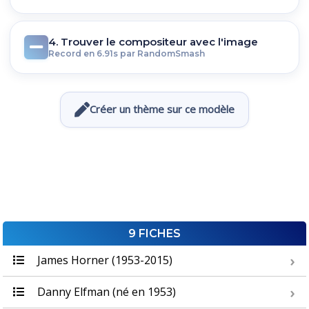
4. Trouver le compositeur avec l'image
Record en 6.91s par RandomSmash
Créer un thème sur ce modèle
9 FICHES
James Horner (1953-2015)
Danny Elfman (né en 1953)