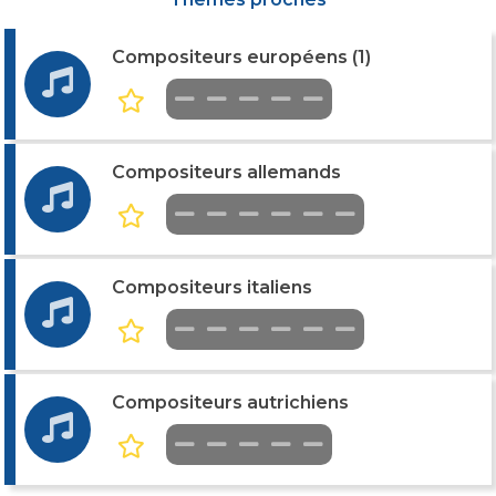
Compositeurs européens (1)
Compositeurs allemands
Compositeurs italiens
Compositeurs autrichiens