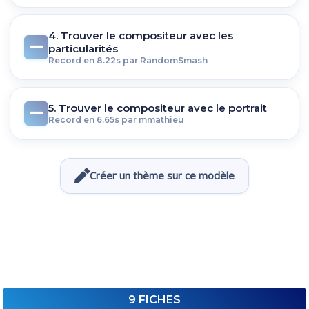
4. Trouver le compositeur avec les
particularités
Record en 8.22s par RandomSmash
5. Trouver le compositeur avec le portrait
Record en 6.65s par mmathieu
Créer un thème sur ce modèle
9 FICHES