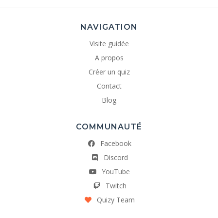
NAVIGATION
Visite guidée
A propos
Créer un quiz
Contact
Blog
COMMUNAUTÉ
Facebook
Discord
YouTube
Twitch
Quizy Team