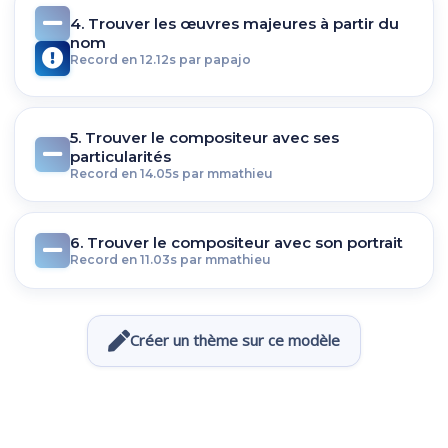
4. Trouver les œuvres majeures à partir du
nom
Record en 12.12s par papajo
5. Trouver le compositeur avec ses
particularités
Record en 14.05s par mmathieu
6. Trouver le compositeur avec son portrait
Record en 11.03s par mmathieu
Créer un thème sur ce modèle