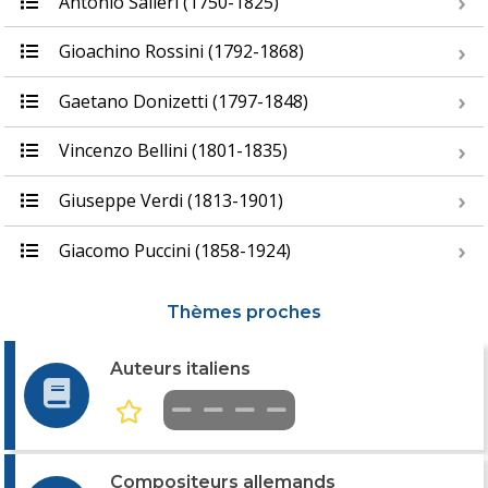
Antonio Salieri (1750-1825)
Gioachino Rossini (1792-1868)
Gaetano Donizetti (1797-1848)
Vincenzo Bellini (1801-1835)
Giuseppe Verdi (1813-1901)
Giacomo Puccini (1858-1924)
Thèmes proches
Auteurs italiens
Compositeurs allemands