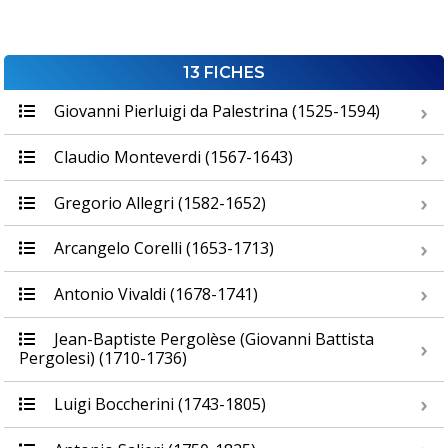
13 FICHES
Giovanni Pierluigi da Palestrina (1525-1594)
Claudio Monteverdi (1567-1643)
Gregorio Allegri (1582-1652)
Arcangelo Corelli (1653-1713)
Antonio Vivaldi (1678-1741)
Jean-Baptiste Pergolèse (Giovanni Battista
Pergolesi) (1710-1736)
Luigi Boccherini (1743-1805)