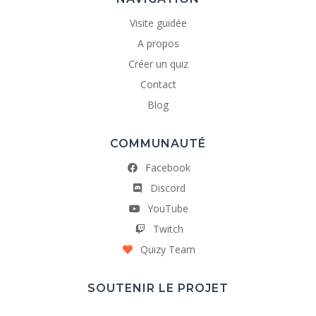
Visite guidée
A propos
Créer un quiz
Contact
Blog
COMMUNAUTÉ
Facebook
Discord
YouTube
Twitch
Quizy Team
SOUTENIR LE PROJET