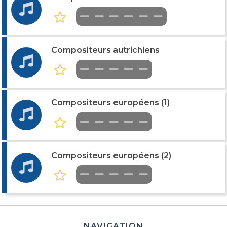
Compositeurs autrichiens
Compositeurs européens (1)
Compositeurs européens (2)
NAVIGATION