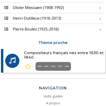
Olivier Messiaen (1908-1992)
Henri Dutilleux (1916-2013)
Pierre Boulez (1925-2016)
Thème proche
Compositeurs français nés entre 1630 et
1840
NAVIGATION
Visite guidée
A propos