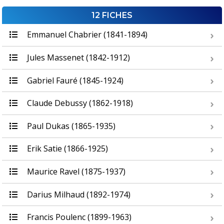
12 FICHES
Emmanuel Chabrier (1841-1894)
Jules Massenet (1842-1912)
Gabriel Fauré (1845-1924)
Claude Debussy (1862-1918)
Paul Dukas (1865-1935)
Erik Satie (1866-1925)
Maurice Ravel (1875-1937)
Darius Milhaud (1892-1974)
Francis Poulenc (1899-1963)