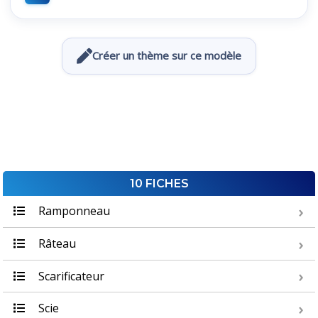
Créer un thème sur ce modèle
10 FICHES
Ramponneau
Râteau
Scarificateur
Scie