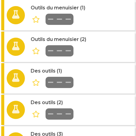
Outils du menuisier (1)
Outils du menuisier (2)
Des outils (1)
Des outils (2)
Des outils (3)