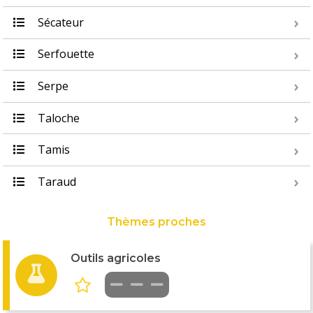
Sécateur
Serfouette
Serpe
Taloche
Tamis
Taraud
Thèmes proches
Outils agricoles