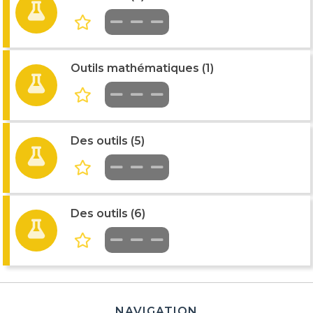
Outils mathématiques (1)
Des outils (5)
Des outils (6)
NAVIGATION