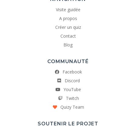
Visite guidée
A propos
Créer un quiz
Contact
Blog
COMMUNAUTÉ
Facebook
Discord
YouTube
Twitch
Quizy Team
SOUTENIR LE PROJET