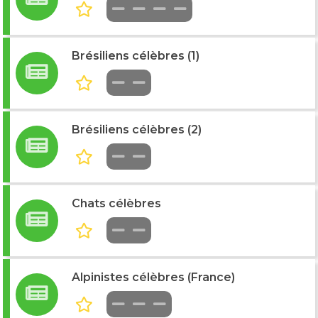
Brésiliens célèbres (1)
Brésiliens célèbres (2)
Chats célèbres
Alpinistes célèbres (France)