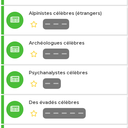
Alpinistes célèbres (étrangers)
Archéologues célèbres
Psychanalystes célèbres
Des évadés célèbres