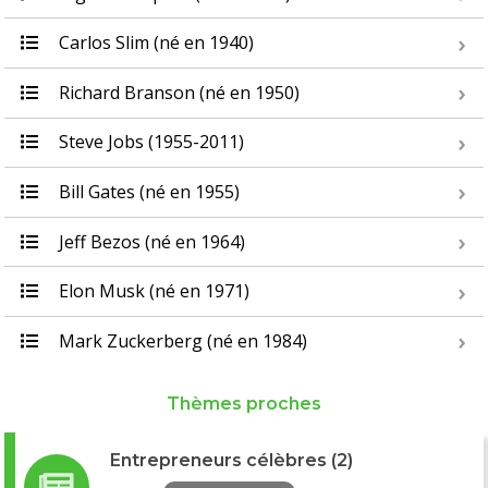
Carlos Slim (né en 1940)
Richard Branson (né en 1950)
Steve Jobs (1955-2011)
Bill Gates (né en 1955)
Jeff Bezos (né en 1964)
Elon Musk (né en 1971)
Mark Zuckerberg (né en 1984)
Thèmes proches
Entrepreneurs célèbres (2)