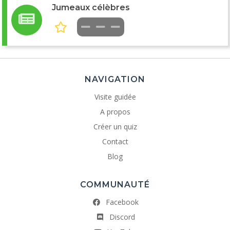
Jumeaux célèbres
NAVIGATION
Visite guidée
A propos
Créer un quiz
Contact
Blog
COMMUNAUTÉ
Facebook
Discord