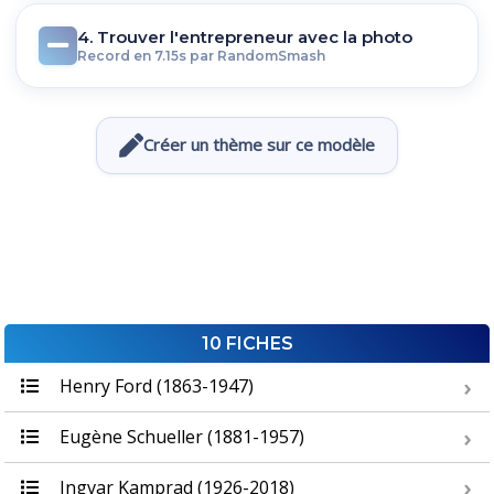
4. Trouver l'entrepreneur avec la photo
Record en 7.15s par RandomSmash
Créer un thème sur ce modèle
10 FICHES
Henry Ford (1863-1947)
Eugène Schueller (1881-1957)
Ingvar Kamprad (1926-2018)