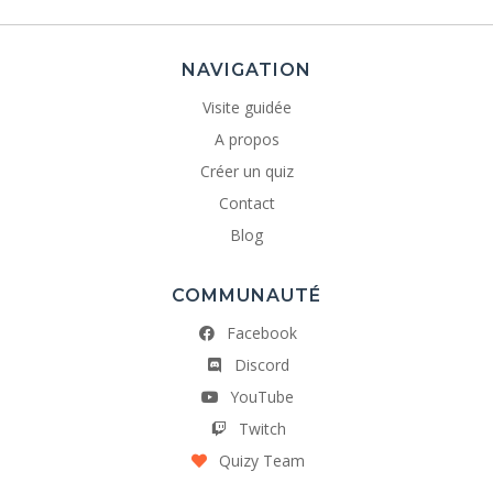
NAVIGATION
Visite guidée
A propos
Créer un quiz
Contact
Blog
COMMUNAUTÉ
Facebook
Discord
YouTube
Twitch
Quizy Team