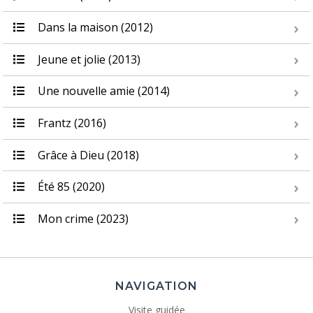
Dans la maison (2012)
Jeune et jolie (2013)
Une nouvelle amie (2014)
Frantz (2016)
Grâce à Dieu (2018)
Été 85 (2020)
Mon crime (2023)
NAVIGATION
Visite guidée