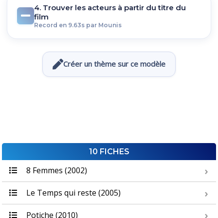
4. Trouver les acteurs à partir du titre du
film
Record en 9.63s par Mounis
Créer un thème sur ce modèle
10 FICHES
8 Femmes (2002)
Le Temps qui reste (2005)
Potiche (2010)