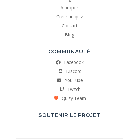
A propos
Créer un quiz
Contact
Blog
COMMUNAUTÉ
Facebook
Discord
YouTube
Twitch
Quizy Team
SOUTENIR LE PROJET