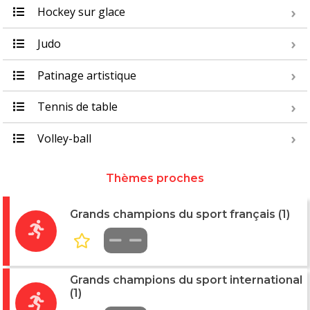
Hockey sur glace
Judo
Patinage artistique
Tennis de table
Volley-ball
Thèmes proches
Grands champions du sport français (1)
Grands champions du sport international
(1)