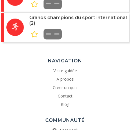
Grands champions du sport international
(2)
NAVIGATION
Visite guidée
A propos
Créer un quiz
Contact
Blog
COMMUNAUTÉ