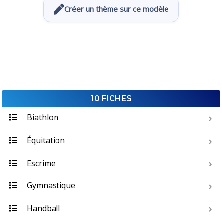
Créer un thème sur ce modèle
10 FICHES
Biathlon
Équitation
Escrime
Gymnastique
Handball