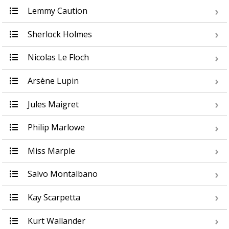
Lemmy Caution
Sherlock Holmes
Nicolas Le Floch
Arsène Lupin
Jules Maigret
Philip Marlowe
Miss Marple
Salvo Montalbano
Kay Scarpetta
Kurt Wallander