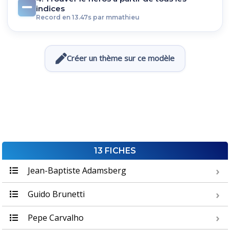
indices
Record en 13.47s par mmathieu
Créer un thème sur ce modèle
13 FICHES
Jean-Baptiste Adamsberg
Guido Brunetti
Pepe Carvalho