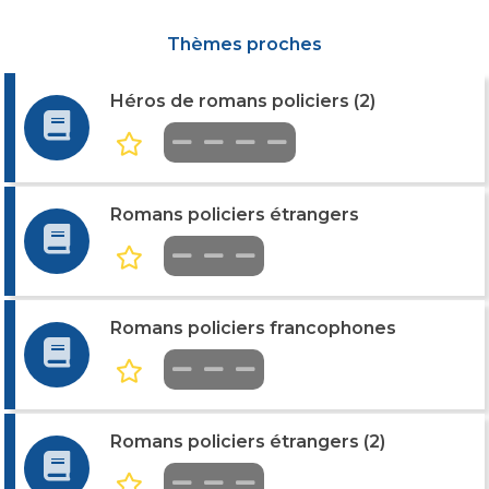
Thèmes proches
Héros de romans policiers (2)
Romans policiers étrangers
Romans policiers francophones
Romans policiers étrangers (2)