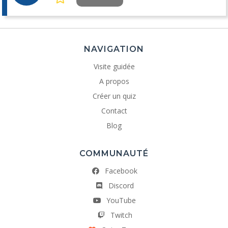
NAVIGATION
Visite guidée
A propos
Créer un quiz
Contact
Blog
COMMUNAUTÉ
Facebook
Discord
YouTube
Twitch