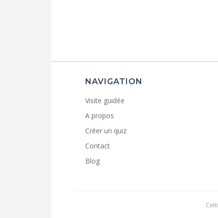
NAVIGATION
Visite guidée
A propos
Créer un quiz
Contact
Blog
Cett