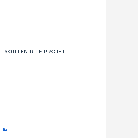
SOUTENIR LE PROJET
edia
.