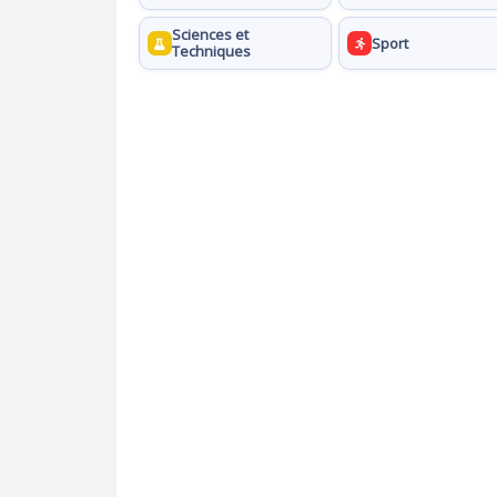
Sciences et
Sport
Techniques