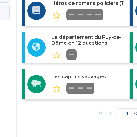
Héros de romans policiers (1)
Le département du Puy-de-
Dôme en 12 questions
Les caprins sauvages
/ 