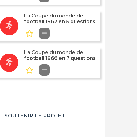
La Coupe du monde de
football 1962 en 5 questions
La Coupe du monde de
football 1966 en 7 questions
SOUTENIR LE PROJET