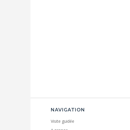
NAVIGATION
Visite guidée