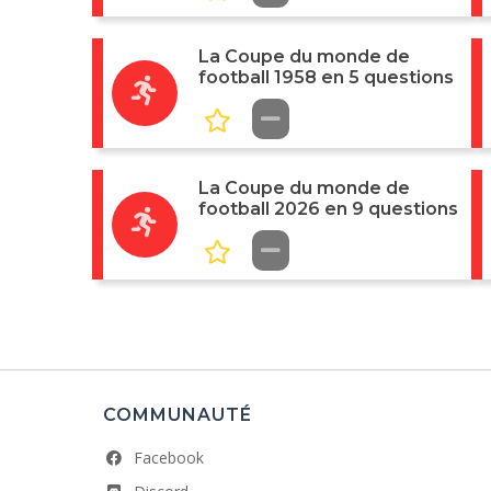
La Coupe du monde de
football 1958 en 5 questions
La Coupe du monde de
football 2026 en 9 questions
COMMUNAUTÉ
Facebook