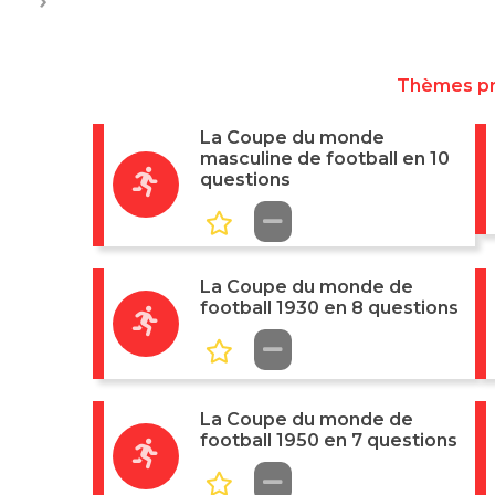
Thèmes p
La Coupe du monde
masculine de football en 10
questions
La Coupe du monde de
football 1930 en 8 questions
La Coupe du monde de
football 1950 en 7 questions