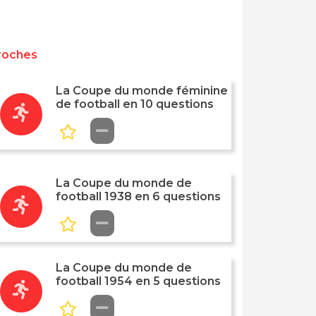
roches
La Coupe du monde féminine
de football en 10 questions
La Coupe du monde de
football 1938 en 6 questions
La Coupe du monde de
football 1954 en 5 questions