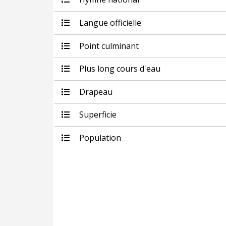
Langue officielle
Point culminant
Plus long cours d'eau
Drapeau
Superficie
Population