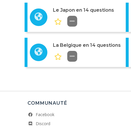
Le Japon en 14 questions
La Belgique en 14 questions
COMMUNAUTÉ
Facebook
Discord