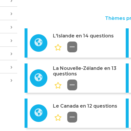
Thèmes p
L'Islande en 14 questions
La Nouvelle-Zélande en 13
questions
Le Canada en 12 questions