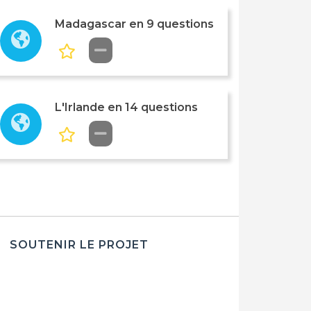
Madagascar en 9 questions
L'Irlande en 14 questions
SOUTENIR LE PROJET