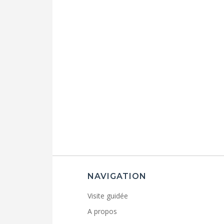
NAVIGATION
Visite guidée
A propos