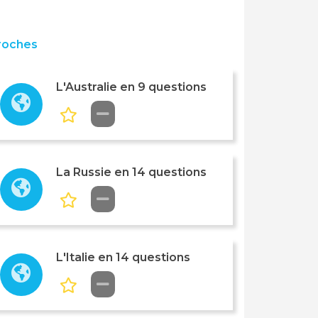
roches
L'Australie en 9 questions
La Russie en 14 questions
L'Italie en 14 questions