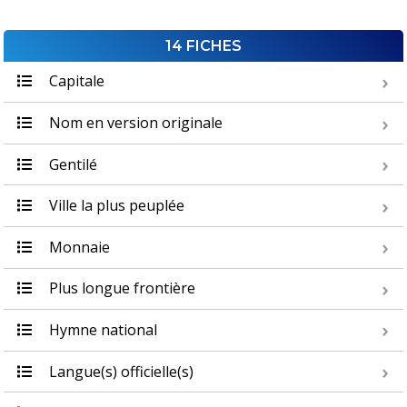
14 FICHES
Capitale
Nom en version originale
Gentilé
Ville la plus peuplée
Monnaie
Plus longue frontière
Hymne national
Langue(s) officielle(s)