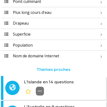
Point culminant
Plus long cours d'eau
Drapeau
Superficie
Population
Nom de domaine Internet
Thèmes proches
L'Islande en 14 questions
L'Australie en 9 questions