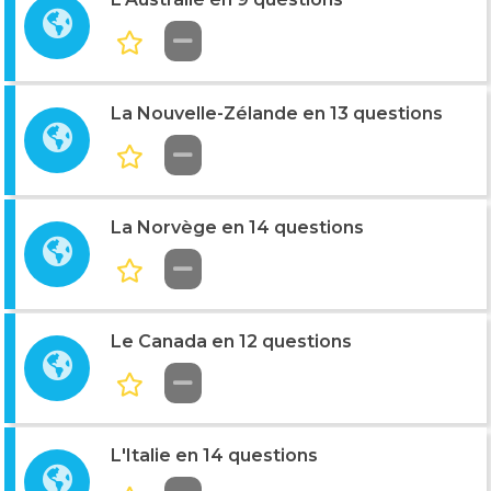
La Nouvelle-Zélande en 13 questions
La Norvège en 14 questions
Le Canada en 12 questions
L'Italie en 14 questions