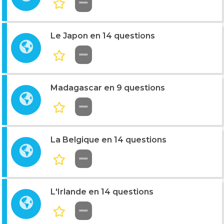
Le Japon en 14 questions
Madagascar en 9 questions
La Belgique en 14 questions
L'Irlande en 14 questions