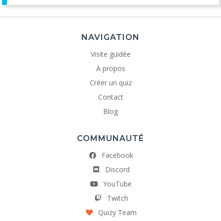
NAVIGATION
Visite guidée
A propos
Créer un quiz
Contact
Blog
COMMUNAUTÉ
Facebook
Discord
YouTube
Twitch
Quizy Team