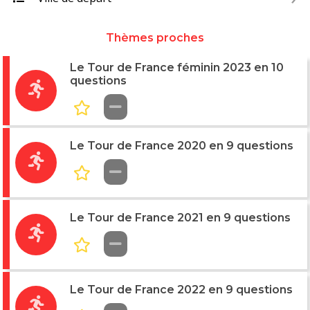
Thèmes proches
Le Tour de France féminin 2023 en 10
questions
Le Tour de France 2020 en 9 questions
Le Tour de France 2021 en 9 questions
Le Tour de France 2022 en 9 questions