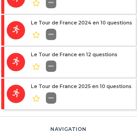
Le Tour de France 2024 en 10 questions
Le Tour de France en 12 questions
Le Tour de France 2025 en 10 questions
NAVIGATION