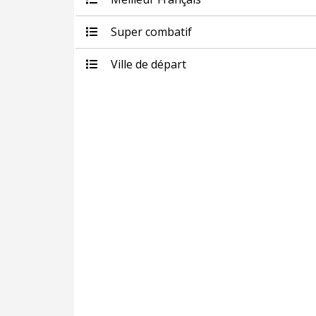
Super combatif
Ville de départ