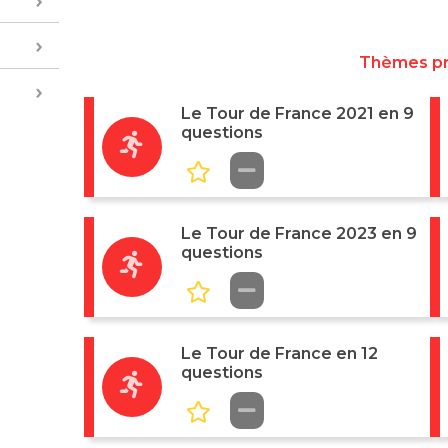
Thèmes p
Le Tour de France 2021 en 9
questions
Le Tour de France 2023 en 9
questions
Le Tour de France en 12
questions