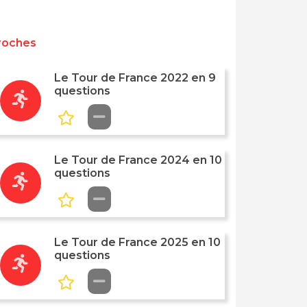
roches
Le Tour de France 2022 en 9
questions
Le Tour de France 2024 en 10
questions
Le Tour de France 2025 en 10
questions