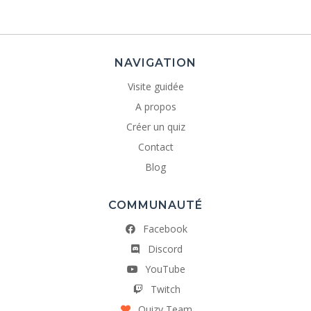
NAVIGATION
Visite guidée
A propos
Créer un quiz
Contact
Blog
COMMUNAUTÉ
Facebook
Discord
YouTube
Twitch
Quizy Team