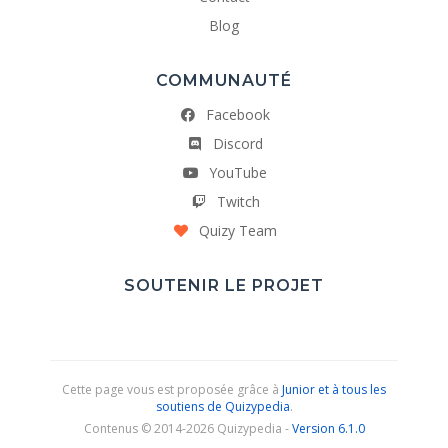
Blog
COMMUNAUTÉ
Facebook
Discord
YouTube
Twitch
Quizy Team
SOUTENIR LE PROJET
Cette page vous est proposée grâce à
Junior et à tous les
soutiens de Quizypedia
.
Contenus © 2014-2026 Quizypedia -
Version 6.1.0