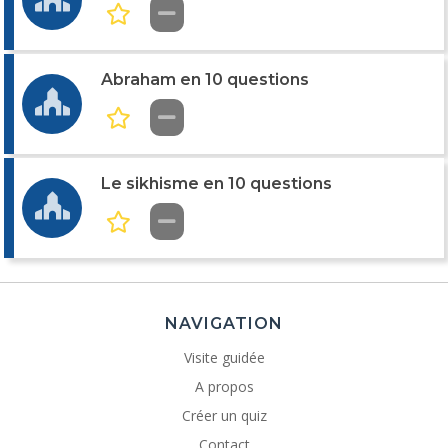
Abraham en 10 questions
Le sikhisme en 10 questions
NAVIGATION
Visite guidée
A propos
Créer un quiz
Contact