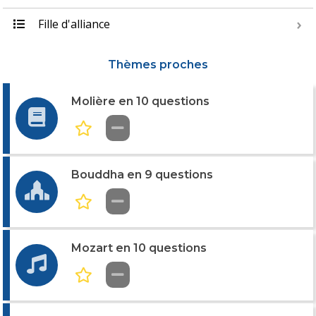
Fille d'alliance
Thèmes proches
Molière en 10 questions
Bouddha en 9 questions
Mozart en 10 questions