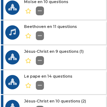
Moïse en 10 questions
Beethoven en 11 questions
Jésus-Christ en 9 questions (1)
Le pape en 14 questions
Jésus-Christ en 10 questions (2)