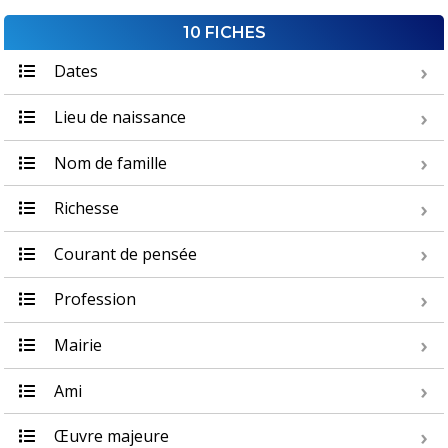
10 FICHES
Dates
Lieu de naissance
Nom de famille
Richesse
Courant de pensée
Profession
Mairie
Ami
Œuvre majeure