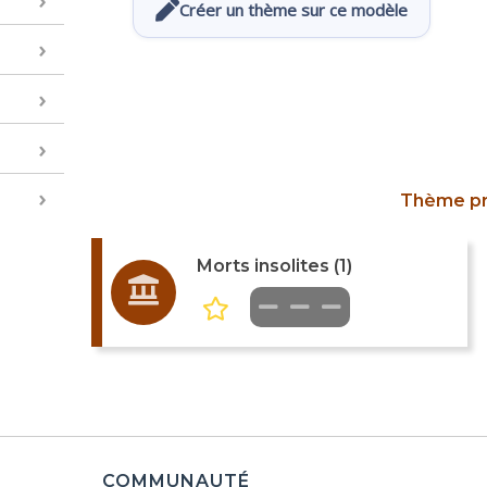
Créer un thème sur ce modèle
Thème p
Morts insolites (1)
COMMUNAUTÉ