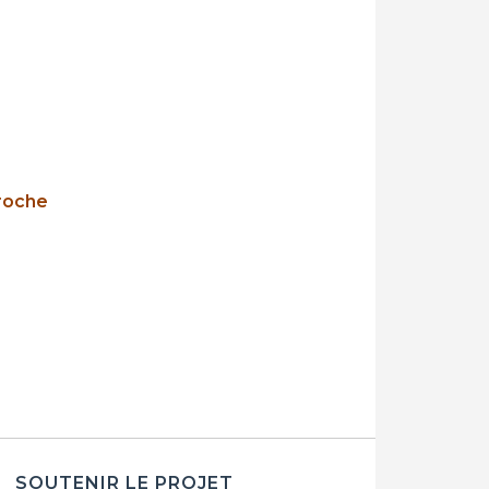
roche
SOUTENIR LE PROJET