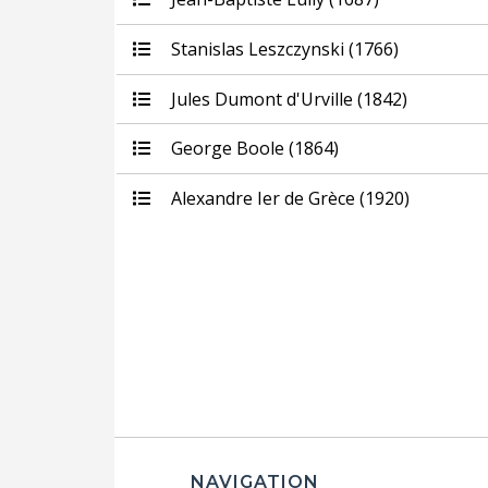
Stanislas Leszczynski (1766)
Jules Dumont d'Urville (1842)
George Boole (1864)
Alexandre Ier de Grèce (1920)
NAVIGATION