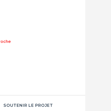
roche
SOUTENIR LE PROJET