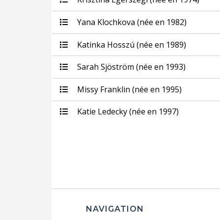
Yana Klochkova (née en 1982)
Katinka Hosszú (née en 1989)
Sarah Sjöström (née en 1993)
Missy Franklin (née en 1995)
Katie Ledecky (née en 1997)
NAVIGATION