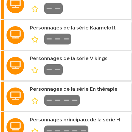
Personnages de la série Kaamelott
Personnages de la série Vikings
Personnages de la série En thérapie
Personnages principaux de la série H