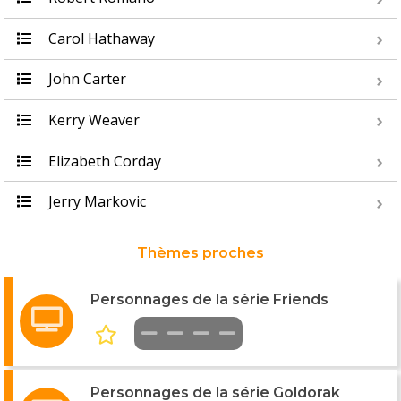
Carol Hathaway
John Carter
Kerry Weaver
Elizabeth Corday
Jerry Markovic
Thèmes proches
Personnages de la série Friends
Personnages de la série Goldorak