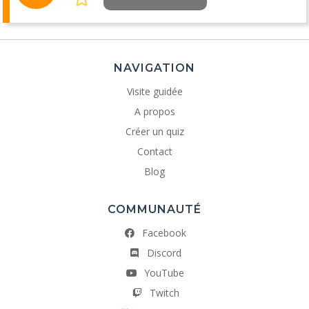
NAVIGATION
Visite guidée
A propos
Créer un quiz
Contact
Blog
COMMUNAUTÉ
Facebook
Discord
YouTube
Twitch