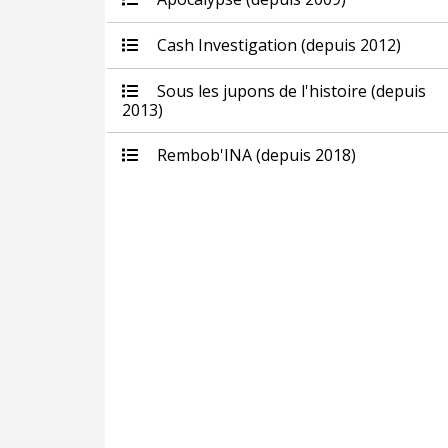
Cash Investigation (depuis 2012)
Sous les jupons de l'histoire (depuis
2013)
Rembob'INA (depuis 2018)