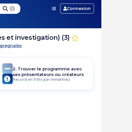
Connexion
et investigation) (3)
gregnalex
2. Trouver le programme avec
ses présentateurs ou créateurs
Record en 9.61s par mmathieu