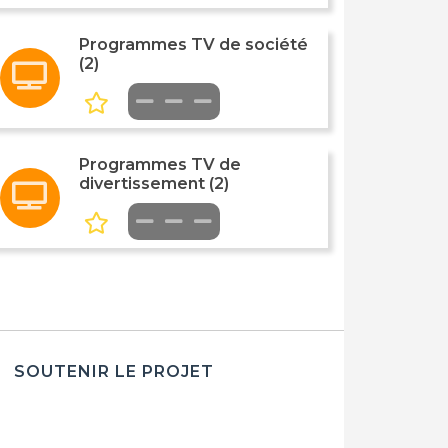
Programmes TV de société
(2)
Programmes TV de
divertissement (2)
SOUTENIR LE PROJET