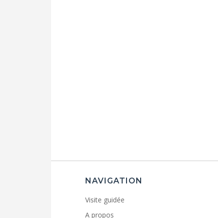
NAVIGATION
Visite guidée
A propos