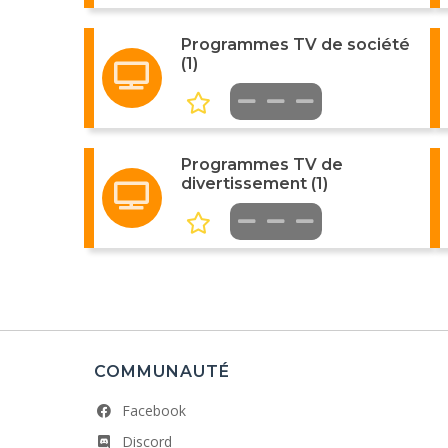
Programmes TV de société
(1)
Programmes TV de
divertissement (1)
COMMUNAUTÉ
Facebook
Discord