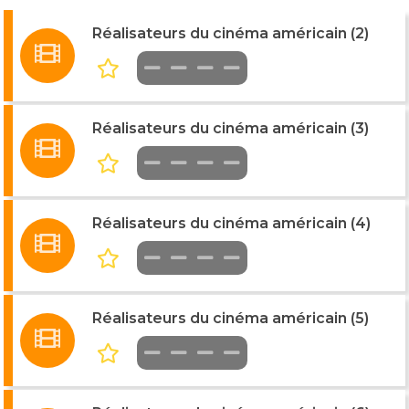
Réalisateurs du cinéma américain (2)
Réalisateurs du cinéma américain (3)
Réalisateurs du cinéma américain (4)
Réalisateurs du cinéma américain (5)