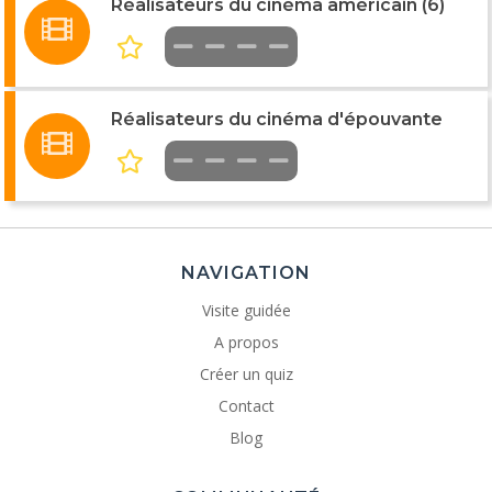
Réalisateurs du cinéma américain (6)
Réalisateurs du cinéma d'épouvante
NAVIGATION
Visite guidée
A propos
Créer un quiz
Contact
Blog