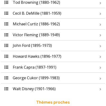
Tod Browning (1880-1962)
Cecil B. DeMille (1881-1959)
Michael Curtiz (1886-1962)
Victor Fleming (1889-1949)
John Ford (1895-1973)
Howard Hawks (1896-1977)
Frank Capra (1897-1991)
George Cukor (1899-1983)
Walt Disney (1901-1966)
Thèmes proches