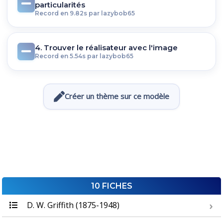
particularités
Record en 9.82s par lazybob65
4. Trouver le réalisateur avec l'image
Record en 5.54s par lazybob65
Créer un thème sur ce modèle
10 FICHES
D. W. Griffith (1875-1948)