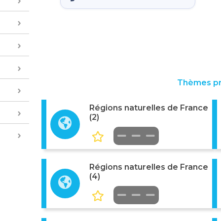
Thèmes p
Régions naturelles de France
(2)
Régions naturelles de France
(4)