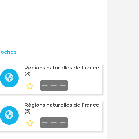
roches
Régions naturelles de France
(3)
Régions naturelles de France
(5)