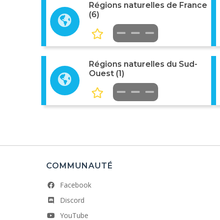
Régions naturelles de France
(6)
Régions naturelles du Sud-
Ouest (1)
COMMUNAUTÉ
Facebook
Discord
YouTube