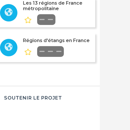
Les 13 régions de France
métropolitaine
Régions d'étangs en France
SOUTENIR LE PROJET