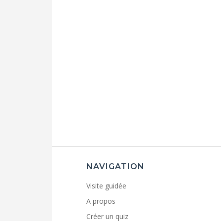
NAVIGATION
Visite guidée
A propos
Créer un quiz