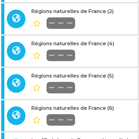
Régions naturelles de France (2)
Régions naturelles de France (4)
Régions naturelles de France (5)
Régions naturelles de France (6)