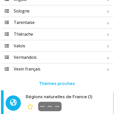
Sologne
Tarentaise
Thiérache
Valois
Vermandois
Vexin français
Thèmes proches
Régions naturelles de France (1)