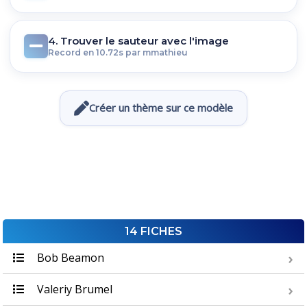
4. Trouver le sauteur avec l'image
Record en 10.72s par mmathieu
Créer un thème sur ce modèle
14 FICHES
Bob Beamon
Valeriy Brumel