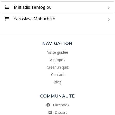
Miltiádis Tentóglou
Yaroslava Mahuchikh
NAVIGATION
Visite guidée
A propos
Créer un quiz
Contact
Blog
COMMUNAUTÉ
Facebook
Discord