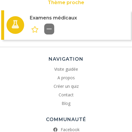
Thème proche
Examens médicaux
NAVIGATION
Visite guidée
A propos
Créer un quiz
Contact
Blog
COMMUNAUTÉ
Facebook