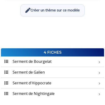
Créer un thème sur ce modèle
4 FICHES
Serment de Bourgelat
Serment de Galien
Serment d'Hippocrate
Serment de Nightingale