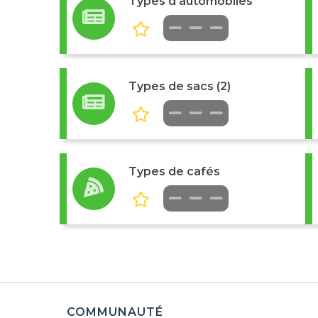
Types d'automobiles
Types de sacs (2)
Types de cafés
COMMUNAUTÉ