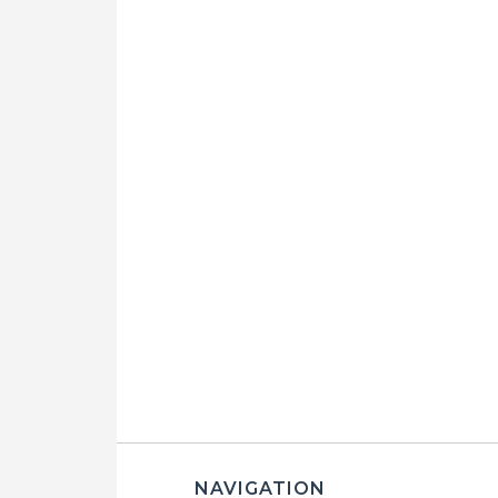
NAVIGATION