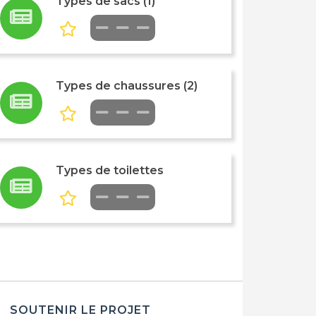
Types de sacs (1)
Types de chaussures (2)
Types de toilettes
SOUTENIR LE PROJET