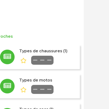
roches
Types de chaussures (1)
Types de motos