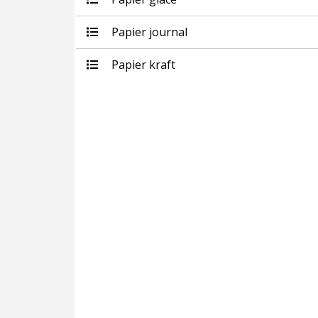
Papier journal
Papier kraft