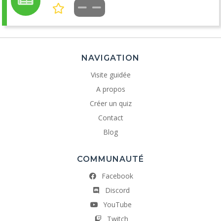
NAVIGATION
Visite guidée
A propos
Créer un quiz
Contact
Blog
COMMUNAUTÉ
Facebook
Discord
YouTube
Twitch