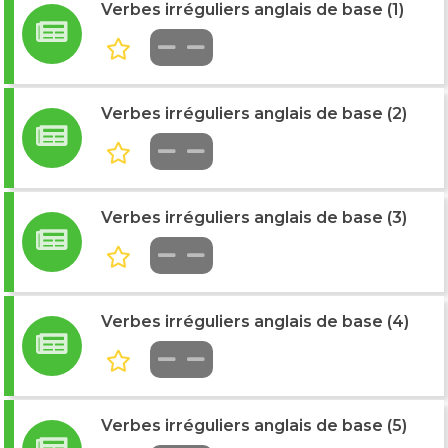
Verbes irréguliers anglais de base (1)
Verbes irréguliers anglais de base (2)
Verbes irréguliers anglais de base (3)
Verbes irréguliers anglais de base (4)
Verbes irréguliers anglais de base (5)