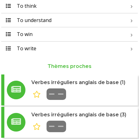
To think
To understand
To win
To write
Thèmes proches
Verbes irréguliers anglais de base (1)
Verbes irréguliers anglais de base (3)