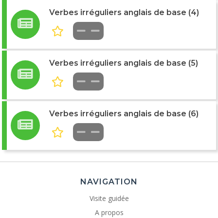
Verbes irréguliers anglais de base (4)
Verbes irréguliers anglais de base (5)
Verbes irréguliers anglais de base (6)
NAVIGATION
Visite guidée
A propos