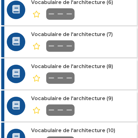
Vocabulaire de l'architecture (6)
Vocabulaire de l'architecture (7)
Vocabulaire de l'architecture (8)
Vocabulaire de l'architecture (9)
Vocabulaire de l'architecture (10)