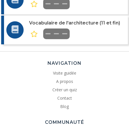
Vocabulaire de l'architecture (11 et fin)
NAVIGATION
Visite guidée
A propos
Créer un quiz
Contact
Blog
COMMUNAUTÉ