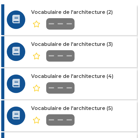
Vocabulaire de l'architecture (2)
Vocabulaire de l'architecture (3)
Vocabulaire de l'architecture (4)
Vocabulaire de l'architecture (5)