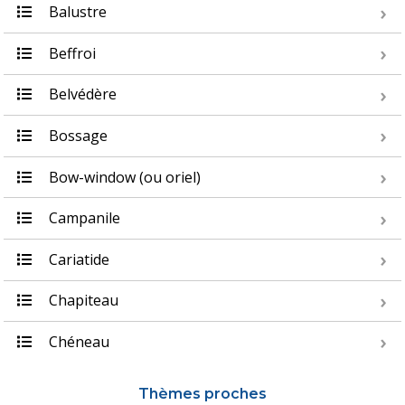
Balustre
Beffroi
Belvédère
Bossage
Bow-window (ou oriel)
Campanile
Cariatide
Chapiteau
Chéneau
Thèmes proches